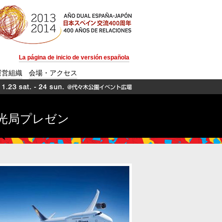
La página de inicio de versión española
運営組織
会場・アクセス
光局プレゼン