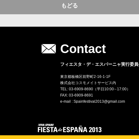
もどる
Contact
フィエスタ・デ・エスパーニャ実行委員
東京都板橋区前野町2-16-1-1F
株式会社コスモメイトサービス内
TEL: 03-6909-8690（平日10:00∼17:00）
FAX: 03-6909-8691
e-mail : Spainfestival2013@gmail.com