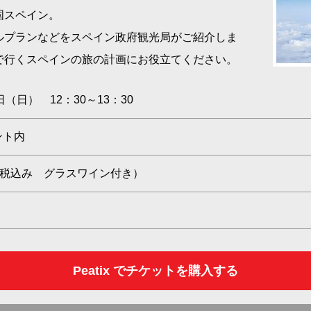
国スペイン。
ルプランなどをスペイン政府観光局がご紹介しま
で行くスペインの旅の計画にお役立てください。
日（日） 12：30～13：30
ント内
（税込み グラスワイン付き）
Peatix でチケットを購入する