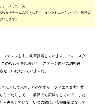
しまいました（笑）
広報女子チームの皆さんです！インタビューというか、座談会
願いします♪
コンテンツを主に執筆担当しています。フィエスタ
、このWeb記事以外だと、ステージ周りの調整役
もさせていただいていますね。
客さんとして来ていたのですが、フィエスタ実行委
もらったりして…。前職でも広報をしていて、また
たら参画していて、いつの間にか広報部長になって