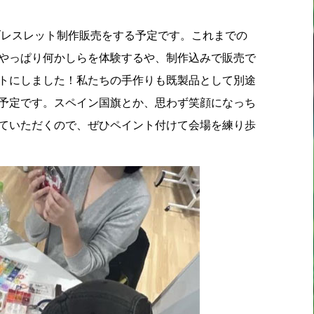
レスレット制作販売をする予定です。これまでの
やっぱり何かしらを体験するや、制作込みで販売で
トにしました！私たちの手作りも既製品として別途
予定です。スペイン国旗とか、思わず笑顔になっち
ていただくので、ぜひペイント付けて会場を練り歩