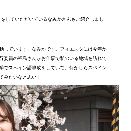
当をしていただいているなみかさんもご紹介しまし
動しています、なみかです。フィエスタには今年か
行委員の福島さんがお仕事で私のいる地域を訪れて
学でスペイン語専攻をしていて、何かしらスペイン
てみたいなと思い！