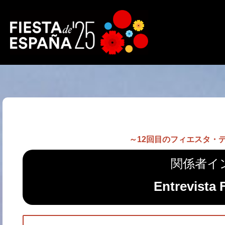
～12回目のフィエスタ・
関係者イ
Entrevista 