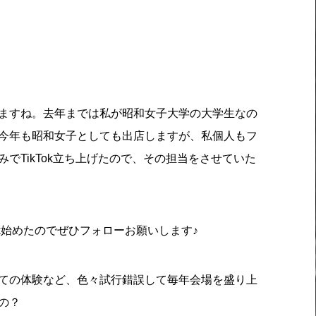
ますね。去年までは私が昭和女子大学の大学生なの
今年も
昭和女子としても出店しますが、私個人もフ
でTikTok立ち上げたので、その担当をさせていた
Tok始めたのでぜひフォローお願いします♪
ての体験など、色々試行錯誤して毎年会場を盛り上
の？