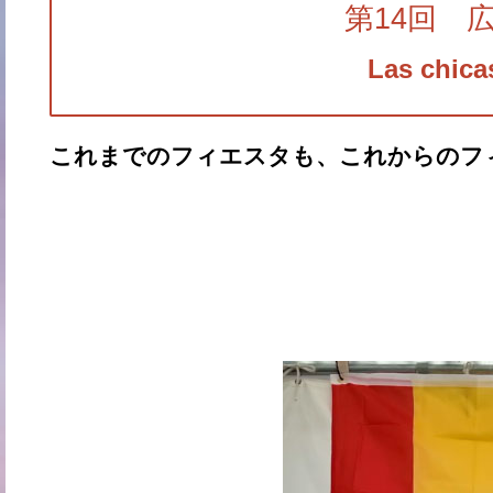
第14回 
Las chica
これまでのフィエスタも、これからのフ