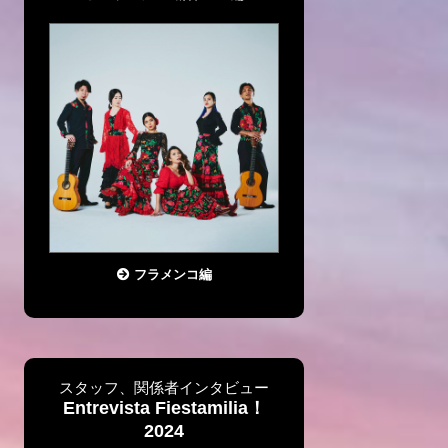
フラメンコ編
スタッフ、関係者インタビュー
Entrevista Fiestamilia！
2024