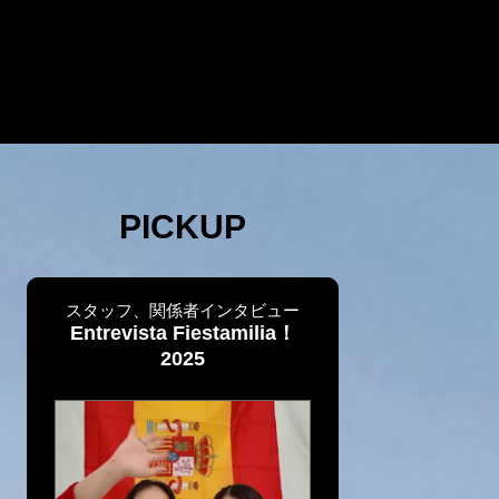
PICKUP
スタッフ、関係者インタビュー
Entrevista Fiestamilia！
2025