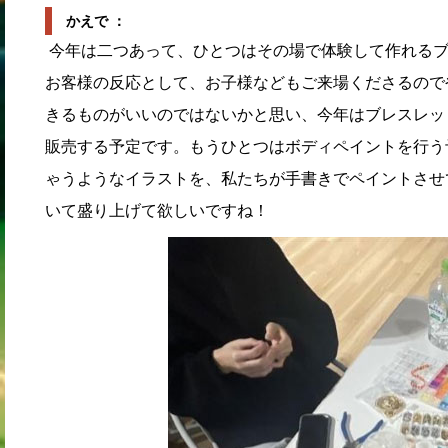
かえで ：
今年は二つあって、ひとつはその場で体験して作れるブ
お客様の反応として、お子様などもご来場くださるので
きるものがいいのではないかと思い、今年はブレスレッ
販売する予定です。もうひとつはボディペイントを行う
ゃうようなイラストを、私たちが手書きでペイントさせ
いて盛り上げて欲しいですね！